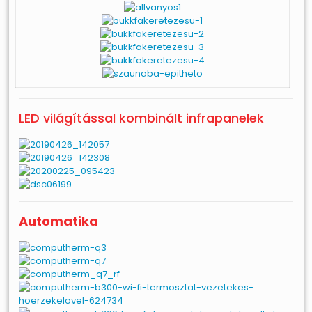
LED világítással kombinált infrapanelek
Automatika